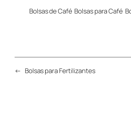
Bolsas de Café
Bolsas para Café
B
←
Bolsas para Fertilizantes