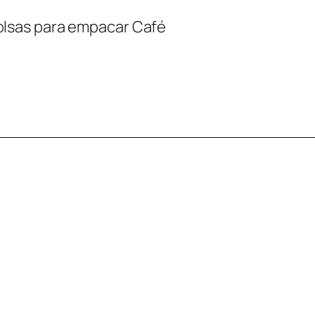
olsas para empacar Café