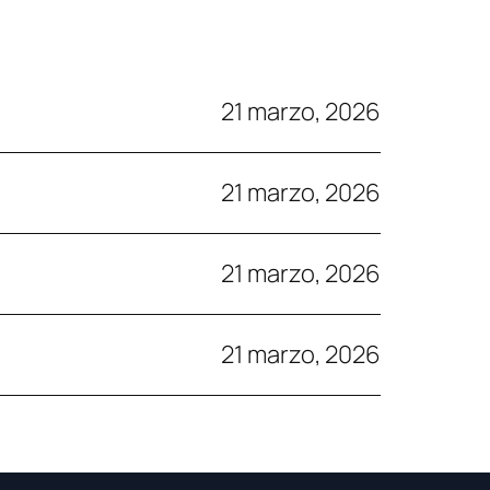
21 marzo, 2026
21 marzo, 2026
21 marzo, 2026
21 marzo, 2026