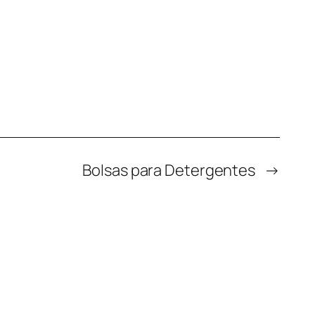
Bolsas para Detergentes
→