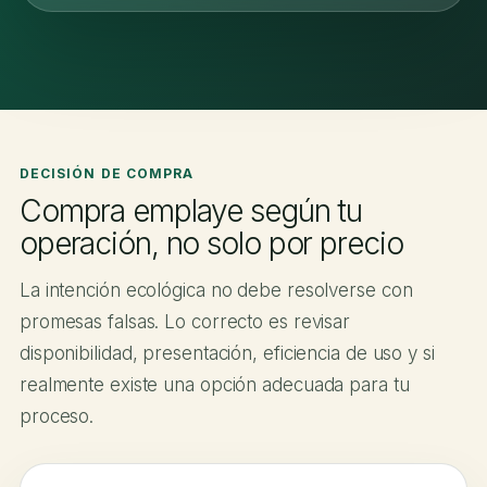
DECISIÓN DE COMPRA
Compra emplaye según tu
operación, no solo por precio
La intención ecológica no debe resolverse con
promesas falsas. Lo correcto es revisar
disponibilidad, presentación, eficiencia de uso y si
realmente existe una opción adecuada para tu
proceso.