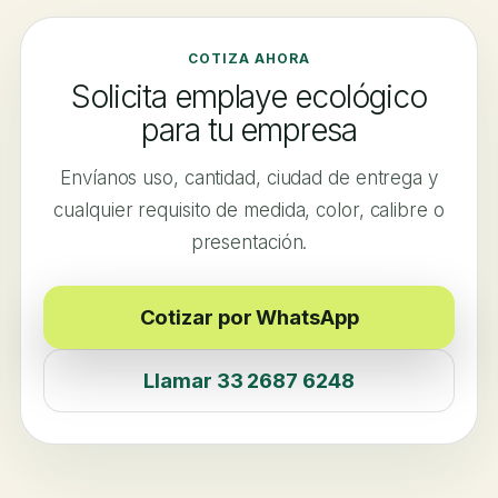
COTIZA AHORA
Solicita emplaye ecológico
para tu empresa
Envíanos uso, cantidad, ciudad de entrega y
cualquier requisito de medida, color, calibre o
presentación.
Cotizar por WhatsApp
Llamar 33 2687 6248