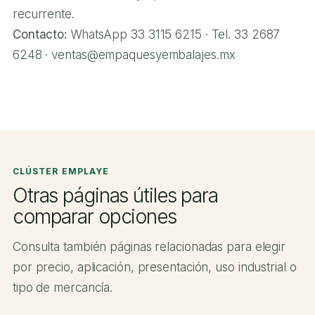
recurrente.
Contacto:
WhatsApp 33 3115 6215 · Tel. 33 2687
6248 · ventas@empaquesyembalajes.mx
CLÚSTER EMPLAYE
Otras páginas útiles para
comparar opciones
Consulta también páginas relacionadas para elegir
por precio, aplicación, presentación, uso industrial o
tipo de mercancía.