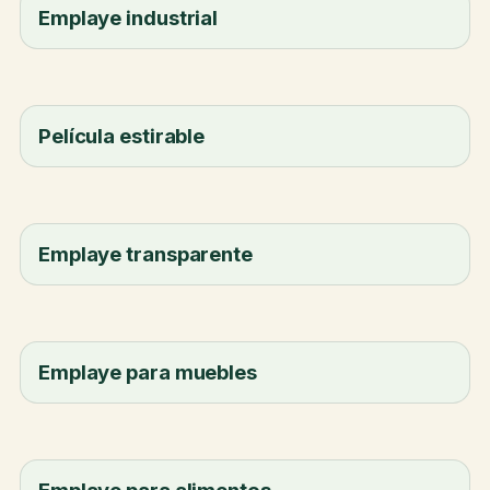
Emplaye industrial
Película estirable
Emplaye transparente
Emplaye para muebles
Emplaye para alimentos