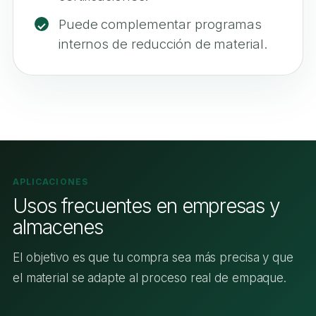
Puede complementar programas
internos de reducción de material.
APLICACIONES
Usos frecuentes en empresas y
almacenes
El objetivo es que tu compra sea más precisa y que
el material se adapte al proceso real de empaque.