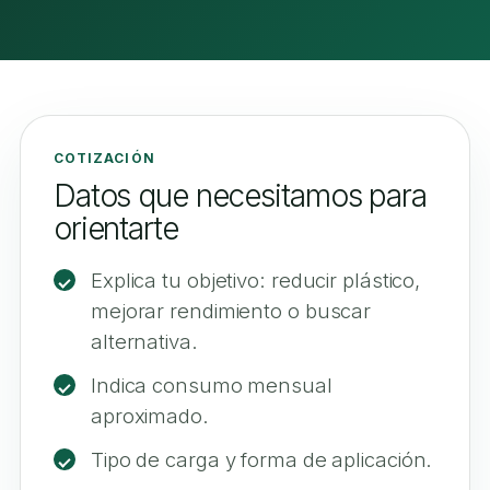
COTIZACIÓN
Datos que necesitamos para
orientarte
Explica tu objetivo: reducir plástico,
mejorar rendimiento o buscar
alternativa.
Indica consumo mensual
aproximado.
Tipo de carga y forma de aplicación.