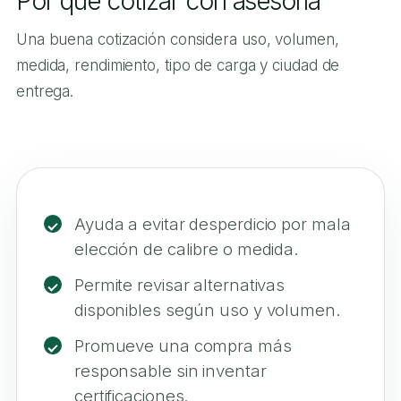
Por qué cotizar con asesoría
Una buena cotización considera uso, volumen,
medida, rendimiento, tipo de carga y ciudad de
entrega.
Ayuda a evitar desperdicio por mala
elección de calibre o medida.
Permite revisar alternativas
disponibles según uso y volumen.
Promueve una compra más
responsable sin inventar
certificaciones.