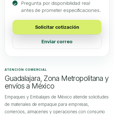
Pregunta por disponibilidad real
antes de prometer especificaciones.
Solicitar cotización
Enviar correo
ATENCIÓN COMERCIAL
Guadalajara, Zona Metropolitana y
envíos a México
Empaques y Embalajes de México atiende solicitudes
de materiales de empaque para empresas,
comercios, almacenes y operaciones con consumo