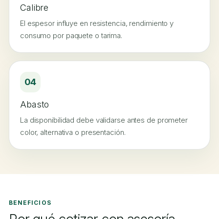
Calibre
El espesor influye en resistencia, rendimiento y
consumo por paquete o tarima.
04
Abasto
La disponibilidad debe validarse antes de prometer
color, alternativa o presentación.
BENEFICIOS