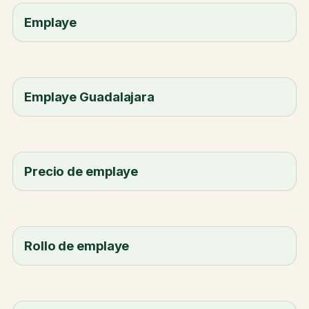
Emplaye
Emplaye Guadalajara
Precio de emplaye
Rollo de emplaye