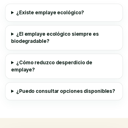
¿Existe emplaye ecológico?
¿El emplaye ecológico siempre es
biodegradable?
¿Cómo reduzco desperdicio de
emplaye?
¿Puedo consultar opciones disponibles?