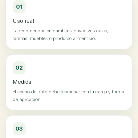
01
Uso real
La recomendación cambia si envuelves cajas,
tarimas, muebles o producto alimenticio.
02
Medida
El ancho del rollo debe funcionar con tu carga y forma
de aplicación.
03