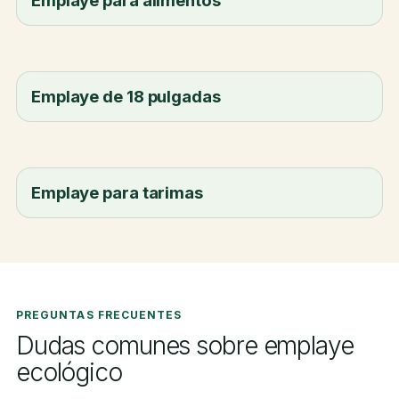
Emplaye de 18 pulgadas
Emplaye para tarimas
PREGUNTAS FRECUENTES
Dudas comunes sobre emplaye
ecológico