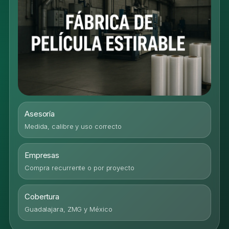
Asesoría
Medida, calibre y uso correcto
Empresas
Compra recurrente o por proyecto
Cobertura
Guadalajara, ZMG y México