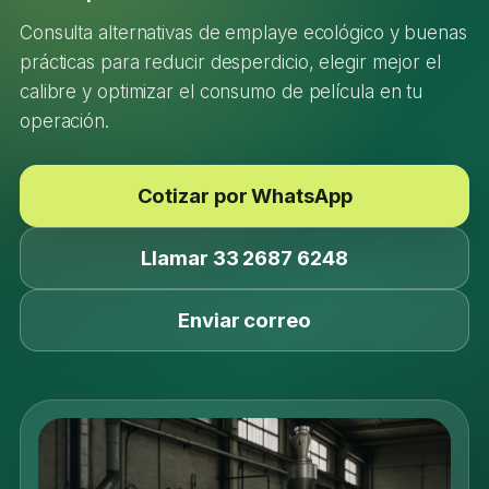
Consulta alternativas de emplaye ecológico y buenas
prácticas para reducir desperdicio, elegir mejor el
calibre y optimizar el consumo de película en tu
operación.
Cotizar por WhatsApp
Llamar 33 2687 6248
Enviar correo