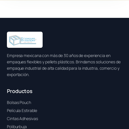
Empresa mexicana con más de 30 años de experiencia en
empaques flexibles y pellets plásticos. Brindamos soluciones de
empaque industrial de alta calidad para la industria, comercio y
exportación.
Productos
Bolsas Pouch
Película Estirable
Cintas Adhesivas
Poliburbuja