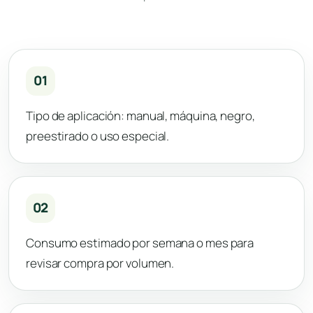
01
Tipo de aplicación: manual, máquina, negro,
preestirado o uso especial.
02
Consumo estimado por semana o mes para
revisar compra por volumen.