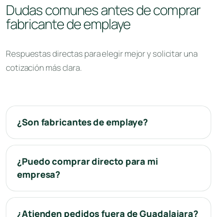
Dudas comunes antes de comprar
fabricante de emplaye
Respuestas directas para elegir mejor y solicitar una
cotización más clara.
¿Son fabricantes de emplaye?
¿Puedo comprar directo para mi
empresa?
¿Atienden pedidos fuera de Guadalajara?