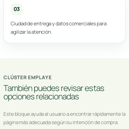
03
Ciudad de entrega y datos comerciales para
agilizar la atención.
CLÚSTER EMPLAYE
También puedes revisar estas
opciones relacionadas
Este bloque ayuda al usuario a encontrar rápidamente la
página más adecuada según su intención de compra.