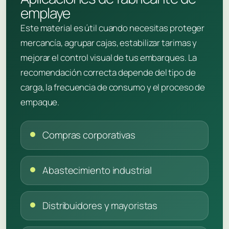
emplaye
Este material es útil cuando necesitas proteger
mercancía, agrupar cajas, estabilizar tarimas y
mejorar el control visual de tus embarques. La
recomendación correcta depende del tipo de
carga, la frecuencia de consumo y el proceso de
empaque.
Compras corporativas
Abastecimiento industrial
Distribuidores y mayoristas