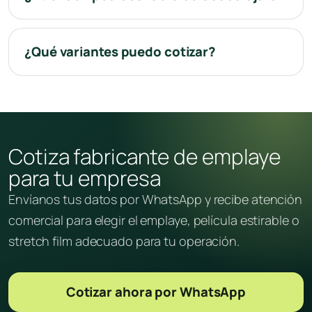
¿Qué variantes puedo cotizar?
Cotiza fabricante de emplaye
para tu empresa
Envíanos tus datos por WhatsApp y recibe atención
comercial para elegir el emplaye, película estirable o
stretch film adecuado para tu operación.
Cotizar ahora por WhatsApp