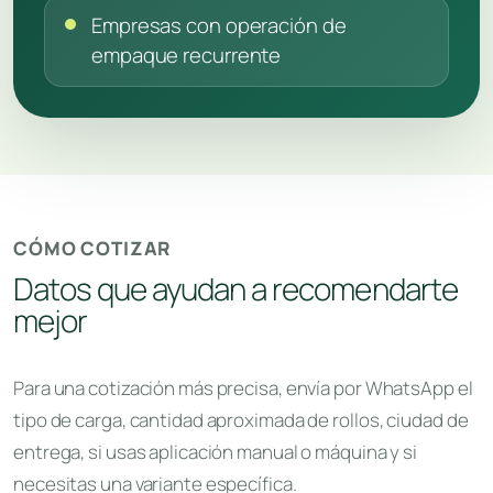
Empresas con operación de
empaque recurrente
CÓMO COTIZAR
Datos que ayudan a recomendarte
mejor
Para una cotización más precisa, envía por WhatsApp el
tipo de carga, cantidad aproximada de rollos, ciudad de
entrega, si usas aplicación manual o máquina y si
necesitas una variante específica.