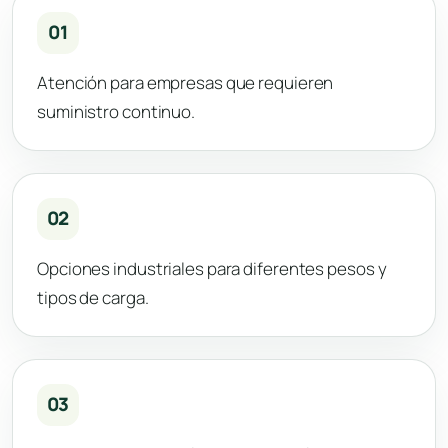
01
Atención para empresas que requieren
suministro continuo.
02
Opciones industriales para diferentes pesos y
tipos de carga.
03