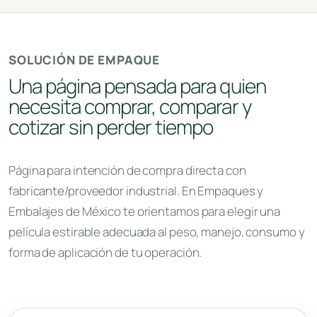
SOLUCIÓN DE EMPAQUE
Una página pensada para quien
necesita comprar, comparar y
cotizar sin perder tiempo
Página para intención de compra directa con
fabricante/proveedor industrial. En Empaques y
Embalajes de México te orientamos para elegir una
película estirable adecuada al peso, manejo, consumo y
forma de aplicación de tu operación.