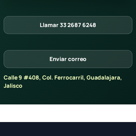
Llamar 33 2687 6248
Enviar correo
Calle 9 #408, Col. Ferrocarril, Guadalajara,
Jalisco