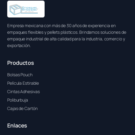
Empresa mexicana con más de 30 años de experiencia en
empaques flexibles y pellets plásticos. Brindamos soluciones de
empaque industrial de alta calidad para la industria, comercio y
exportación.
Productos
Bolsas Pouch
Película Estirable
Cintas Adhesivas
Poliburbuja
Cajas de Cartón
Enlaces