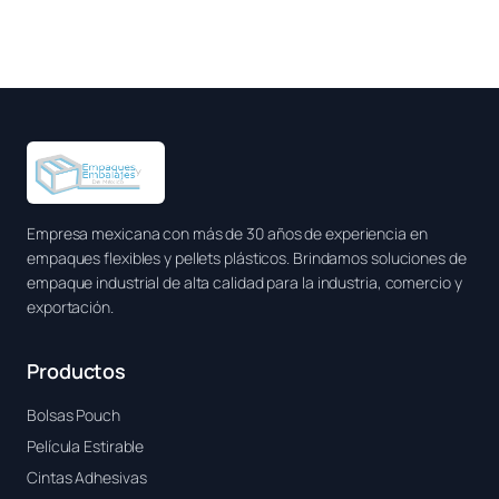
Empresa mexicana con más de 30 años de experiencia en
empaques flexibles y pellets plásticos. Brindamos soluciones de
empaque industrial de alta calidad para la industria, comercio y
exportación.
Productos
Bolsas Pouch
Película Estirable
Cintas Adhesivas