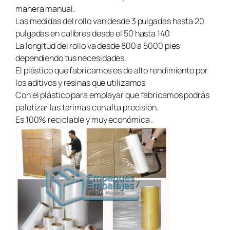
manera manual.
Las medidas del rollo van desde 3 pulgadas hasta 20
pulgadas en calibres desde el 50 hasta 140
La longitud del rollo va desde 800 a 5000 pies
dependiendo tus necesidades.
El plástico que fabricamos es de alto rendimiento por
los aditivos y resinas que utilizamos
Con el plástico para emplayar que fabricamos podrás
paletizar las tarimas con alta precisión.
Es 100% reciclable y muy económica .