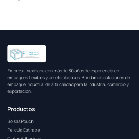
Empresa mexicana con más de 30 años de experiencia en
empaques flexibles y pellets plásticos. Brindamos soluciones de
empaque industrial de alta calidad para la industria, comercio y
exportación.
Productos
Bolsas Pouch
Película Estirable
Cintas Adhesivas