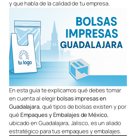
y que habla de la calidad de tu empresa.
En esta guía te explicamos qué debes tomar
en cuenta al elegir
bolsas impresas en
Guadalajara
, qué tipos de bolsas existen y por
qué
Empaques y Embalajes de México
,
ubicado en Guadalajara, Jalisco, es un aliado
estratégico para tus empaques y embalajes.