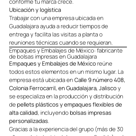
conforme tu marca crece.
Ubicación y logística
Trabajar con una empresa ubicada en
Guadalajara ayuda a reducir tiempos de
entrega y facilita las visitas a planta o
reuniones técnicas cuando se requieran.
Empaques y Embalajes de México: fabricante
de bolsas impresas en Guadalajara
Empaques y Embalajes de México
reúne
todos estos elementos en un mismo lugar. La
empresa está ubicada en
Calle 9 número 408,
Colonia Ferrocarril, en Guadalajara, Jalisco
y
se especializa en la producción y distribución
de
pellets plásticos y empaques flexibles de
alta calidad
, incluyendo
bolsas impresas
personalizadas
.
Gracias a la experiencia del grupo (más de 30