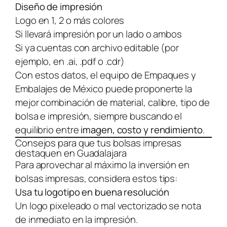
Diseño de impresión
Logo en 1, 2 o más colores
Si llevará impresión por un lado o ambos
Si ya cuentas con archivo editable (por
ejemplo, en .ai, .pdf o .cdr)
Con estos datos, el equipo de Empaques y
Embalajes de México puede proponerte la
mejor combinación de material, calibre, tipo de
bolsa e impresión, siempre buscando el
equilibrio entre
imagen, costo y rendimiento
.
Consejos para que tus bolsas impresas
destaquen en Guadalajara
Para aprovechar al máximo la inversión en
bolsas impresas, considera estos tips:
Usa tu logotipo en buena resolución
Un logo pixeleado o mal vectorizado se nota
de inmediato en la impresión.