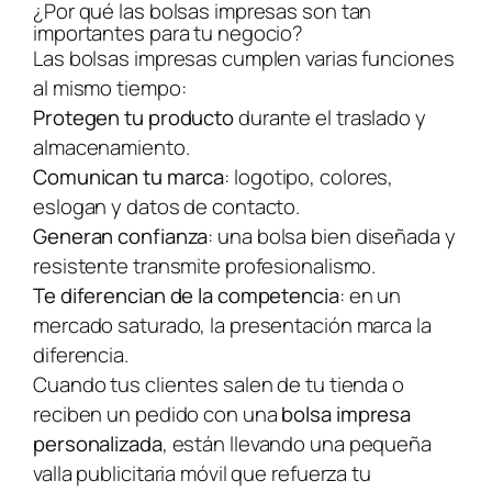
¿Por qué las bolsas impresas son tan
importantes para tu negocio?
Las bolsas impresas cumplen varias funciones
al mismo tiempo:
Protegen tu producto
durante el traslado y
almacenamiento.
Comunican tu marca
: logotipo, colores,
eslogan y datos de contacto.
Generan confianza
: una bolsa bien diseñada y
resistente transmite profesionalismo.
Te diferencian de la competencia
: en un
mercado saturado, la presentación marca la
diferencia.
Cuando tus clientes salen de tu tienda o
reciben un pedido con una
bolsa impresa
personalizada
, están llevando una pequeña
valla publicitaria móvil que refuerza tu