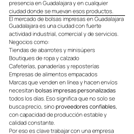
presencia en Guadalajara y en cualquier
ciudad donde se muevan esos productos.
El mercado de bolsas impresas en Guadalajara
Guadalajara es una ciudad con fuerte
actividad industrial, comercial y de servicios.
Negocios como:
Tiendas de abarrotes y minisúpers
Boutiques de ropa y calzado
Cafeterías, panaderías y reposterías
Empresas de alimentos empacados
Marcas que venden en línea y hacen envíos
necesitan
bolsas impresas personalizadas
todos los días. Eso significa que no solo se
busca precio, sino
proveedores confiables
,
con capacidad de producción estable y
calidad constante.
Por eso es clave trabajar con una empresa