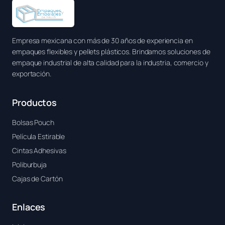
Empresa mexicana con más de 30 años de experiencia en
empaques flexibles y pellets plásticos. Brindamos soluciones de
empaque industrial de alta calidad para la industria, comercio y
exportación.
Productos
Bolsas Pouch
Película Estirable
Cintas Adhesivas
Poliburbuja
Cajas de Cartón
Enlaces