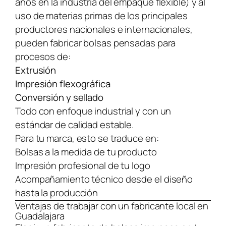
años en la industria del empaque flexible) y al
uso de materias primas de los principales
productores nacionales e internacionales,
pueden fabricar bolsas pensadas para
procesos de:
Extrusión
Impresión flexográfica
Conversión y sellado
Todo con enfoque industrial y con un
estándar de calidad estable.
Para tu marca, esto se traduce en:
Bolsas a la medida de tu producto
Impresión profesional de tu logo
Acompañamiento técnico desde el diseño
hasta la producción
Ventajas de trabajar con un fabricante local en
Guadalajara