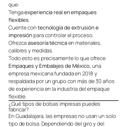
que:
Tenga
experiencia real en empaques
flexibles
.
Cuente con
tecnología de extrusión e
impresión
para controlar el proceso.
Ofrezca
asesoría técnica
en materiales,
calibres y medidas.
Todo esto es precisamente lo que ofrece
Empaques y Embalajes de México
, una
empresa mexicana fundada en 2018 y
respaldada por un grupo con más de 30 años
de experiencia en la industria del empaque
flexible.
¿Qué tipos de bolsas impresas puedes
fabricar?
En Guadalajara, las empresas no usan un solo
tipo de bolsa. Dependiendo del giro y del