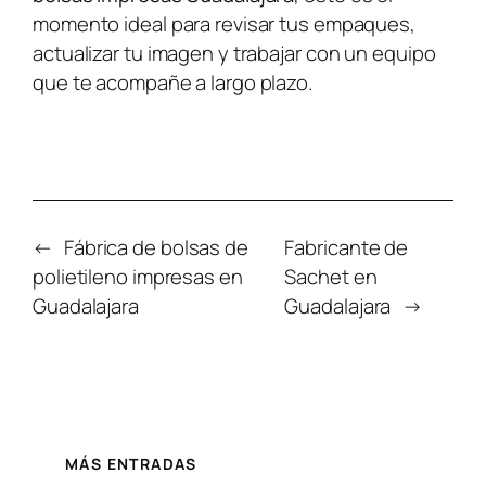
momento ideal para revisar tus empaques,
actualizar tu imagen y trabajar con un equipo
que te acompañe a largo plazo.
←
Fábrica de bolsas de
Fabricante de
polietileno impresas en
Sachet en
Guadalajara
Guadalajara
→
MÁS ENTRADAS