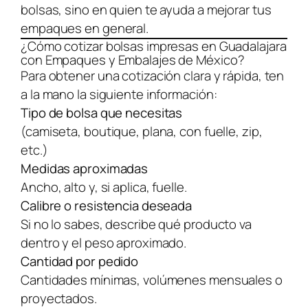
bolsas, sino en quien te ayuda a mejorar tus
empaques en general.
¿Cómo cotizar bolsas impresas en Guadalajara
con Empaques y Embalajes de México?
Para obtener una cotización clara y rápida, ten
a la mano la siguiente información:
Tipo de bolsa que necesitas
(camiseta, boutique, plana, con fuelle, zip,
etc.)
Medidas aproximadas
Ancho, alto y, si aplica, fuelle.
Calibre o resistencia deseada
Si no lo sabes, describe qué producto va
dentro y el peso aproximado.
Cantidad por pedido
Cantidades mínimas, volúmenes mensuales o
proyectados.