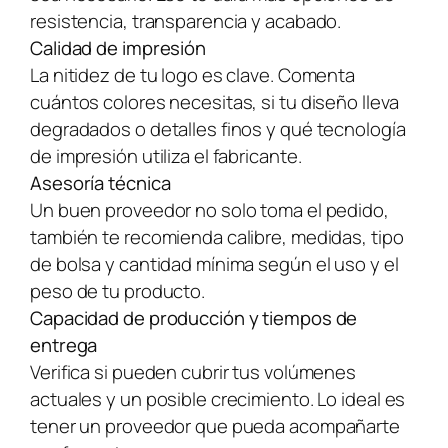
resistencia, transparencia y acabado.
Calidad de impresión
La nitidez de tu logo es clave. Comenta
cuántos colores necesitas, si tu diseño lleva
degradados o detalles finos y qué tecnología
de impresión utiliza el fabricante.
Asesoría técnica
Un buen proveedor no solo toma el pedido,
también te recomienda calibre, medidas, tipo
de bolsa y cantidad mínima según el uso y el
peso de tu producto.
Capacidad de producción y tiempos de
entrega
Verifica si pueden cubrir tus volúmenes
actuales y un posible crecimiento. Lo ideal es
tener un proveedor que pueda acompañarte