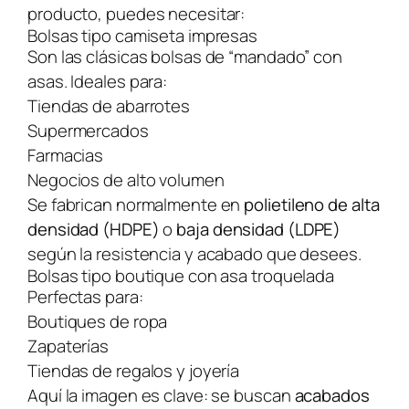
producto, puedes necesitar:
Bolsas tipo camiseta impresas
Son las clásicas bolsas de “mandado” con
asas. Ideales para:
Tiendas de abarrotes
Supermercados
Farmacias
Negocios de alto volumen
Se fabrican normalmente en
polietileno de alta
densidad (HDPE)
o
baja densidad (LDPE)
según la resistencia y acabado que desees.
Bolsas tipo boutique con asa troquelada
Perfectas para:
Boutiques de ropa
Zapaterías
Tiendas de regalos y joyería
Aquí la imagen es clave: se buscan
acabados