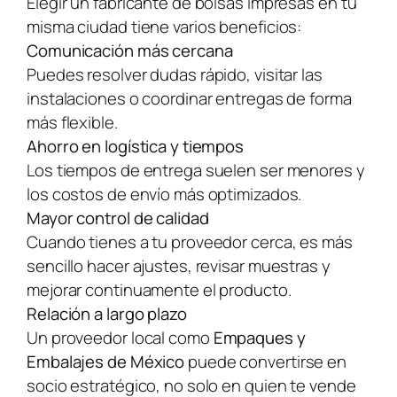
Elegir un fabricante de bolsas impresas en tu
misma ciudad tiene varios beneficios:
Comunicación más cercana
Puedes resolver dudas rápido, visitar las
instalaciones o coordinar entregas de forma
más flexible.
Ahorro en logística y tiempos
Los tiempos de entrega suelen ser menores y
los costos de envío más optimizados.
Mayor control de calidad
Cuando tienes a tu proveedor cerca, es más
sencillo hacer ajustes, revisar muestras y
mejorar continuamente el producto.
Relación a largo plazo
Un proveedor local como
Empaques y
Embalajes de México
puede convertirse en
socio estratégico, no solo en quien te vende