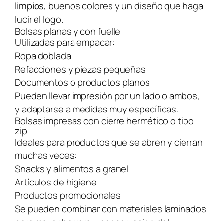
limpios
, buenos colores y un diseño que haga
lucir el logo.
Bolsas planas y con fuelle
Utilizadas para empacar:
Ropa doblada
Refacciones y piezas pequeñas
Documentos o productos planos
Pueden llevar impresión por un lado o ambos,
y adaptarse a medidas muy específicas.
Bolsas impresas con cierre hermético o tipo
zip
Ideales para productos que se abren y cierran
muchas veces:
Snacks y alimentos a granel
Artículos de higiene
Productos promocionales
Se pueden combinar con materiales laminados