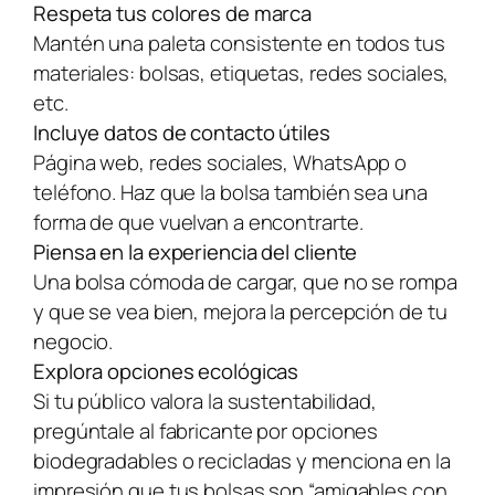
Respeta tus colores de marca
Mantén una paleta consistente en todos tus
materiales: bolsas, etiquetas, redes sociales,
etc.
Incluye datos de contacto útiles
Página web, redes sociales, WhatsApp o
teléfono. Haz que la bolsa también sea una
forma de que vuelvan a encontrarte.
Piensa en la experiencia del cliente
Una bolsa cómoda de cargar, que no se rompa
y que se vea bien, mejora la percepción de tu
negocio.
Explora opciones ecológicas
Si tu público valora la sustentabilidad,
pregúntale al fabricante por opciones
biodegradables o recicladas y menciona en la
impresión que tus bolsas son “amigables con