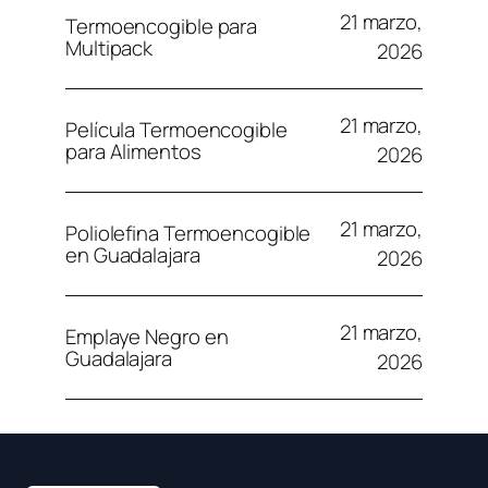
21 marzo,
Termoencogible para
Multipack
2026
21 marzo,
Película Termoencogible
para Alimentos
2026
21 marzo,
Poliolefina Termoencogible
en Guadalajara
2026
21 marzo,
Emplaye Negro en
Guadalajara
2026