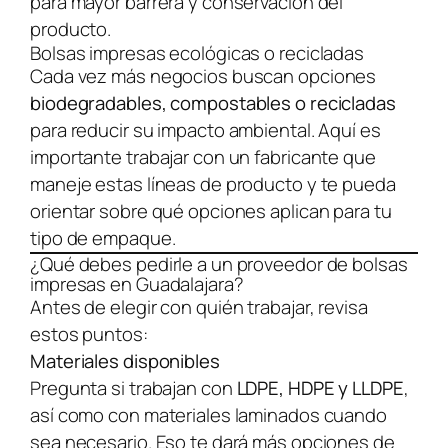
para mayor barrera y conservación del
producto.
Bolsas impresas ecológicas o recicladas
Cada vez más negocios buscan opciones
biodegradables, compostables o recicladas
para reducir su impacto ambiental. Aquí es
importante trabajar con un fabricante que
maneje estas líneas de producto y te pueda
orientar sobre qué opciones aplican para tu
tipo de empaque.
¿Qué debes pedirle a un proveedor de bolsas
impresas en Guadalajara?
Antes de elegir con quién trabajar, revisa
estos puntos:
Materiales disponibles
Pregunta si trabajan con
LDPE, HDPE y LLDPE
,
así como con materiales laminados cuando
sea necesario. Eso te dará más opciones de