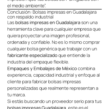
el medio ambiente”.
Conclusión: Bolsas impresas en Guadalajara
con respaldo industrial
Las
bolsas impresas en Guadalajara
son una
herramienta clave para cualquier empresa que
quiera proyectar una imagen profesional,
ordenada y confiable. No es lo mismo comprar
cualquier bolsa genérica que trabajar con un
fabricante especializado
que entiende la
industria del empaque flexible.
Empaques y Embalajes de México
combina
experiencia, capacidad industrial y enfoque al
cliente para fabricar bolsas impresas
personalizadas que realmente representan a
tu marca.
Si estás buscando un proveedor serio para tus
bolsas impresas Guadalajara
, este es el