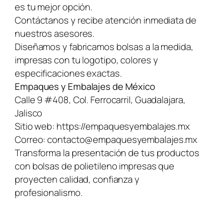
es tu mejor opción.
Contáctanos y recibe atención inmediata de
nuestros asesores.
Diseñamos y fabricamos bolsas a la medida,
impresas con tu logotipo, colores y
especificaciones exactas.
Empaques y Embalajes de México
Calle 9 #408, Col. Ferrocarril, Guadalajara,
Jalisco
Sitio web:
https://empaquesyembalajes.mx
Correo:
contacto@empaquesyembalajes.mx
Transforma la presentación de tus productos
con bolsas de polietileno impresas que
proyecten calidad, confianza y
profesionalismo.