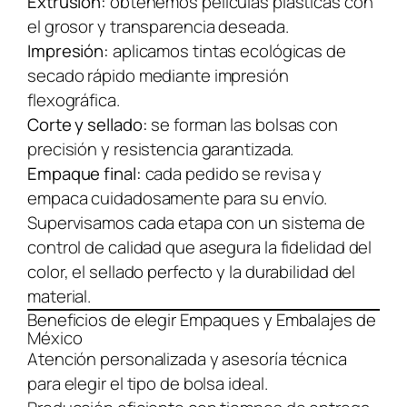
Extrusión:
obtenemos películas plásticas con
el grosor y transparencia deseada.
Impresión:
aplicamos tintas ecológicas de
secado rápido mediante impresión
flexográfica.
Corte y sellado:
se forman las bolsas con
precisión y resistencia garantizada.
Empaque final:
cada pedido se revisa y
empaca cuidadosamente para su envío.
Supervisamos cada etapa con un sistema de
control de calidad que asegura la fidelidad del
color, el sellado perfecto y la durabilidad del
material.
Beneficios de elegir Empaques y Embalajes de
México
Atención personalizada y asesoría técnica
para elegir el tipo de bolsa ideal.