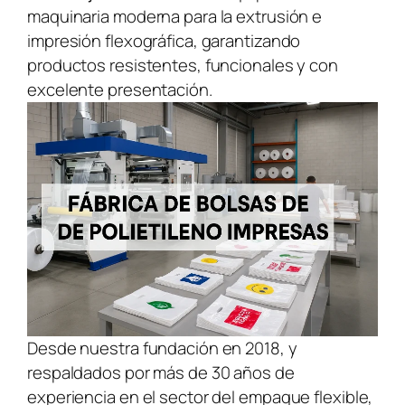
maquinaria moderna para la extrusión e
impresión flexográfica, garantizando
productos resistentes, funcionales y con
excelente presentación.
Desde nuestra fundación en 2018, y
respaldados por más de 30 años de
experiencia en el sector del empaque flexible,