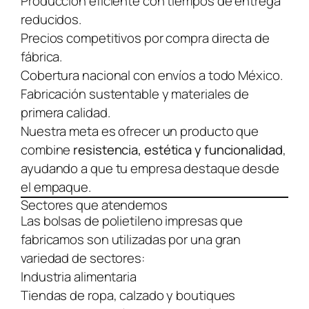
Producción eficiente con tiempos de entrega
reducidos.
Precios competitivos por compra directa de
fábrica.
Cobertura nacional con envíos a todo México.
Fabricación sustentable y materiales de
primera calidad.
Nuestra meta es ofrecer un producto que
combine
resistencia, estética y funcionalidad
,
ayudando a que tu empresa destaque desde
el empaque.
Sectores que atendemos
Las bolsas de polietileno impresas que
fabricamos son utilizadas por una gran
variedad de sectores:
Industria alimentaria
Tiendas de ropa, calzado y boutiques