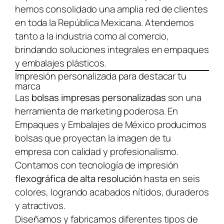
hemos consolidado una amplia red de clientes
en toda la República Mexicana. Atendemos
tanto a la industria como al comercio,
brindando soluciones integrales en empaques
y embalajes plásticos.
Impresión personalizada para destacar tu
marca
Las
bolsas impresas personalizadas
son una
herramienta de marketing poderosa. En
Empaques y Embalajes de México producimos
bolsas que proyectan la imagen de tu
empresa con calidad y profesionalismo.
Contamos con tecnología de impresión
flexográfica de alta resolución
hasta en seis
colores, logrando acabados nítidos, duraderos
y atractivos.
Diseñamos y fabricamos diferentes tipos de