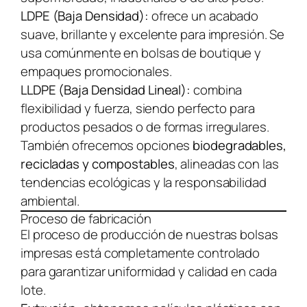
LDPE (Baja Densidad):
ofrece un acabado
suave, brillante y excelente para impresión. Se
usa comúnmente en bolsas de boutique y
empaques promocionales.
LLDPE (Baja Densidad Lineal):
combina
flexibilidad y fuerza, siendo perfecto para
productos pesados o de formas irregulares.
También ofrecemos opciones
biodegradables,
recicladas y compostables
, alineadas con las
tendencias ecológicas y la responsabilidad
ambiental.
Proceso de fabricación
El proceso de producción de nuestras bolsas
impresas está completamente controlado
para garantizar uniformidad y calidad en cada
lote.