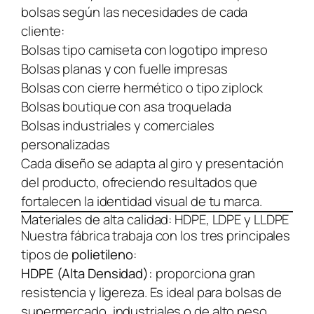
bolsas según las necesidades de cada
cliente:
Bolsas tipo camiseta con logotipo impreso
Bolsas planas y con fuelle impresas
Bolsas con cierre hermético o tipo ziplock
Bolsas boutique con asa troquelada
Bolsas industriales y comerciales
personalizadas
Cada diseño se adapta al giro y presentación
del producto, ofreciendo resultados que
fortalecen la identidad visual de tu marca.
Materiales de alta calidad: HDPE, LDPE y LLDPE
Nuestra fábrica trabaja con los tres principales
tipos de
polietileno
:
HDPE (Alta Densidad):
proporciona gran
resistencia y ligereza. Es ideal para bolsas de
supermercado, industriales o de alto peso.