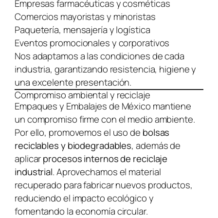
Empresas farmacéuticas y cosméticas
Comercios mayoristas y minoristas
Paquetería, mensajería y logística
Eventos promocionales y corporativos
Nos adaptamos a las condiciones de cada
industria, garantizando resistencia, higiene y
una excelente presentación.
Compromiso ambiental y reciclaje
Empaques y Embalajes de México mantiene
un compromiso firme con el medio ambiente.
Por ello, promovemos el uso de
bolsas
reciclables y biodegradables
, además de
aplicar
procesos internos de reciclaje
industrial
. Aprovechamos el material
recuperado para fabricar nuevos productos,
reduciendo el impacto ecológico y
fomentando la economía circular.