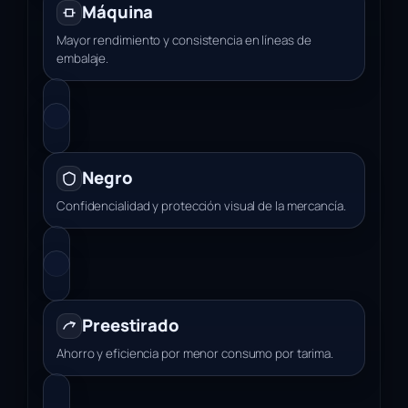
Máquina
Mayor rendimiento y consistencia en líneas de
embalaje.
Negro
Confidencialidad y protección visual de la mercancía.
Preestirado
Ahorro y eficiencia por menor consumo por tarima.