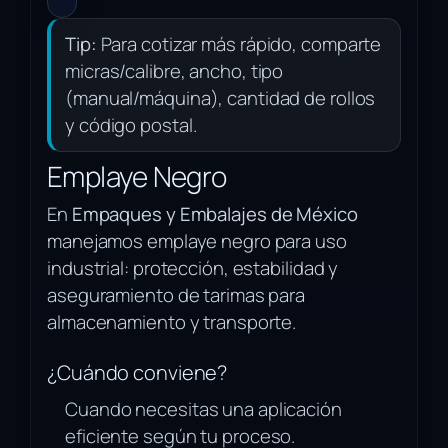
Tip:
Para cotizar más rápido, comparte
micras/calibre, ancho, tipo
(manual/máquina), cantidad de rollos
y código postal.
Emplaye Negro
En
Empaques y Embalajes de México
manejamos emplaye negro para uso
industrial: protección, estabilidad y
aseguramiento de tarimas para
almacenamiento y transporte.
¿Cuándo conviene?
Cuando necesitas una aplicación
eficiente según tu proceso.