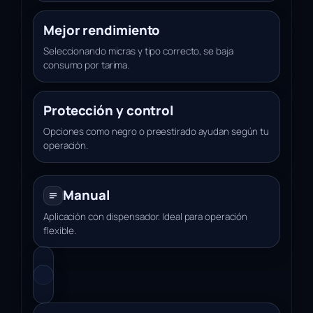
Mejor rendimiento
Seleccionando micras y tipo correcto, se baja
consumo por tarima.
Protección y control
Opciones como negro o preestirado ayudan según tu
operación.
Manual
Aplicación con dispensador. Ideal para operación
flexible.