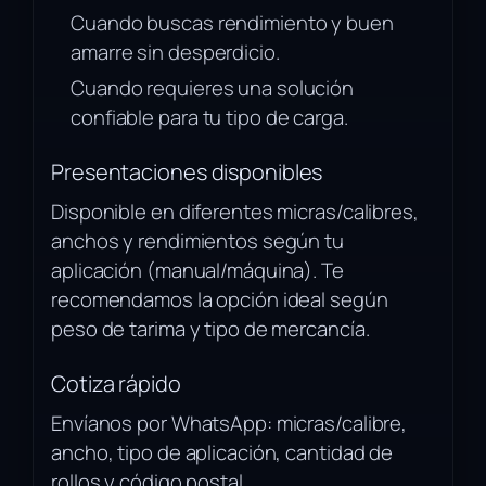
Cuando buscas rendimiento y buen
amarre sin desperdicio.
Cuando requieres una solución
confiable para tu tipo de carga.
Presentaciones disponibles
Disponible en diferentes micras/calibres,
anchos y rendimientos según tu
aplicación (manual/máquina). Te
recomendamos la opción ideal según
peso de tarima y tipo de mercancía.
Cotiza rápido
Envíanos por WhatsApp: micras/calibre,
ancho, tipo de aplicación, cantidad de
rollos y código postal.